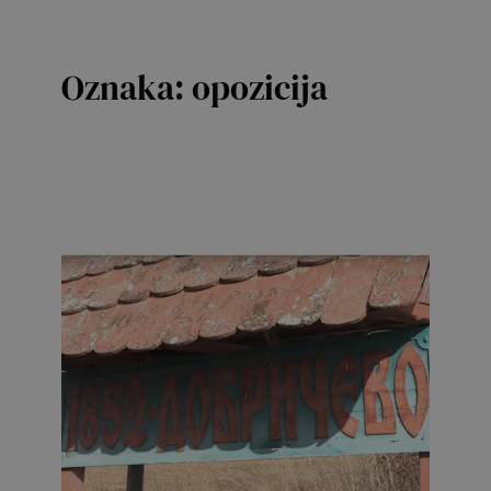
Oznaka:
opozicija