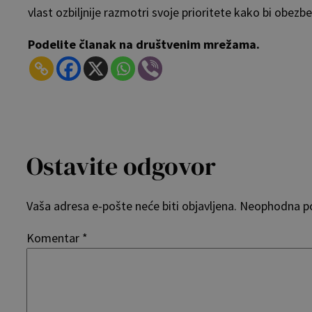
vlast ozbiljnije razmotri svoje prioritete kako bi obezbed
Podelite članak na društvenim mrežama.
Ostavite odgovor
Vaša adresa e-pošte neće biti objavljena.
Neophodna po
Komentar
*