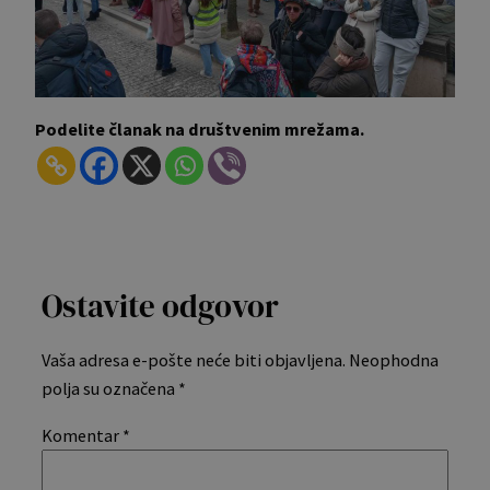
Podelite članak na društvenim mrežama.
Ostavite odgovor
Vaša adresa e-pošte neće biti objavljena.
Neophodna
polja su označena
*
Komentar
*